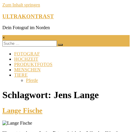
Zum Inhalt springen
ULTRAKONTRAST
Dein Fotograf im Norden
×
FOTOGRAF
HOCHZEIT
PRODUKTFOTOS
MENSCHEN
TIERE
Pferde
Schlagwort: Jens Lange
Lange Fische